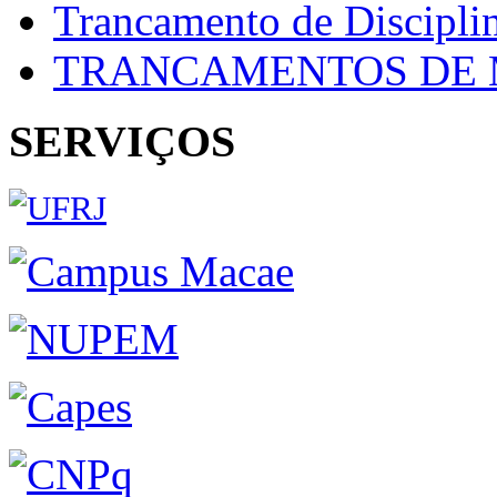
Trancamento de Discipli
TRANCAMENTOS DE 
SERVIÇOS