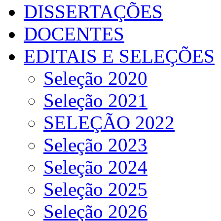
DISSERTAÇÕES
DOCENTES
EDITAIS E SELEÇÕES
Seleção 2020
Seleção 2021
SELEÇÃO 2022
Seleção 2023
Seleção 2024
Seleção 2025
Seleção 2026