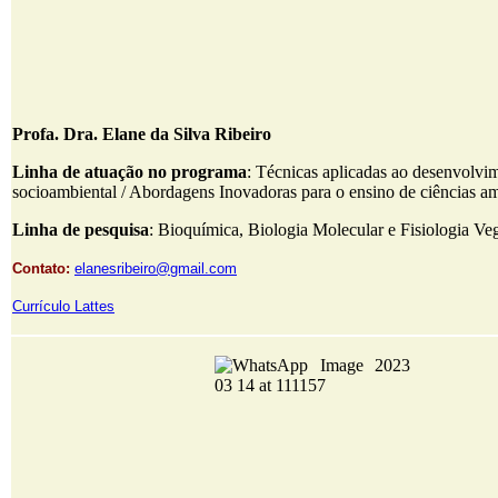
Profa. Dra. Elane da Silva Ribeiro
Linha de atuação no programa
: Técnicas aplicadas ao desenvolvi
socioambiental / Abordagens Inovadoras para o ensino de ciências a
Linha de pesquisa
: Bioquímica, Biologia Molecular e Fisiologia Veg
Contato:
elanesribeiro@gmail.com
Currículo Lattes