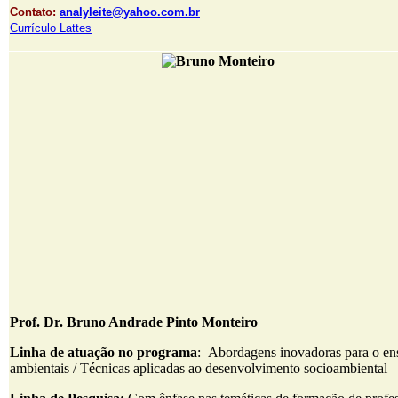
Contato:
analyleite@yahoo.com.br
Currículo Lattes
Prof. Dr. Bruno Andrade Pinto Monteiro
Linha de atuação no programa
: Abordagens inovadoras para o ens
ambientais / Técnicas aplicadas ao desenvolvimento socioambiental