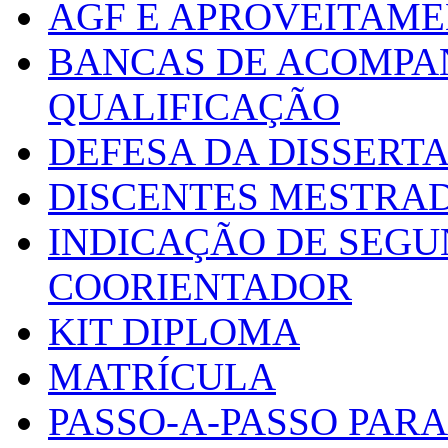
AGF E APROVEITAME
BANCAS DE ACOMPA
QUALIFICAÇÃO
DEFESA DA DISSERT
DISCENTES MESTRA
INDICAÇÃO DE SEGU
COORIENTADOR
KIT DIPLOMA
MATRÍCULA
PASSO-A-PASSO PARA