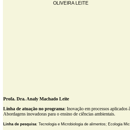
Profa. Dra. Analy Machado Leite
Linha de atuação no programa
: Inovação em processos aplicados à
Abordagens inovadoras para o ensino de ciências ambientais.
Linha de pesquisa
: Tecnologia e Microbiologia de alimentos; Ecologia Mic