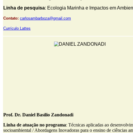
Linha de pesquisa
: Ecologia Marinha e Impactos em Ambien
Contato:
carlosambarboza@gmail.com
Currículo Lattes
Prof. Dr. Daniel Basílio Zandonadi
Linha de atuação no programa
: Técnicas aplicadas ao desenvolvi
socioambiental / Abordagens Inovadoras para o ensino de ciências a