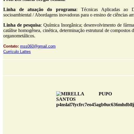
Linha de atuação do programa
: Técnicas Aplicadas ao D
socioambiental / Abordagens inovadoras para o ensino de ciências am
Linha de pesquisa
: Química Inorgânica; desenvolvimento de fárma
catálise homogênea, cinética, determinação estrutural de compostos 
organometálicos.
Contato:
mss060@gmail.com
Currículo Lattes