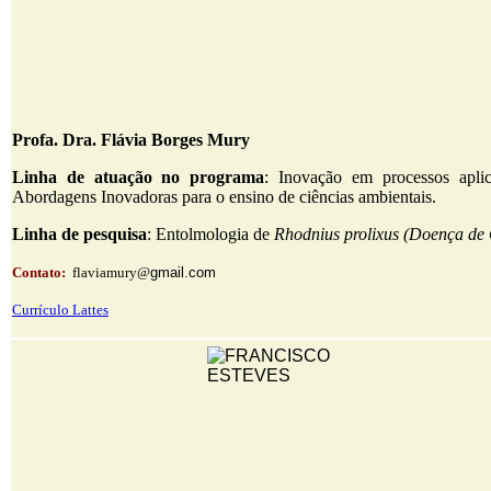
Profa. Dra. Flávia Borges Mury
Linha de atuação no programa
: Inovação em processos apli
Abordagens Inovadoras para o ensino de ciências ambientais.
Linha de pesquisa
: Entolmologia de
Rhodnius prolixus (Doença de
Contato:
flaviamury@
gmail.com
Currículo Lattes