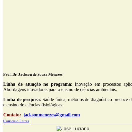
Prof. Dr. Jackson de Souza Menezes
Linha de atuação no programa
: Inovação em processos apli
Abordagens inovadoras para o ensino de ciências ambientais.
Linha de pesquisa
: Saúde única, métodos de diagnóstico precoce d
e ensino de ciências fisiológicas.
Contato:
jacksonmenezes@gmail.com
Currículo Lattes