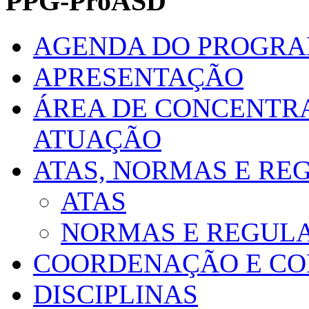
PPG-ProASD
AGENDA DO PROGR
APRESENTAÇÃO
ÁREA DE CONCENTRA
ATUAÇÃO
ATAS, NORMAS E R
ATAS
NORMAS E REGUL
COORDENAÇÃO E CO
DISCIPLINAS