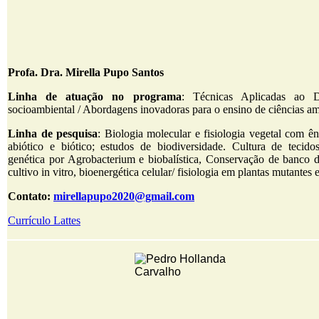
Profa. Dra. Mirella Pupo Santos
Linha de atuação no programa
: Técnicas Aplicadas ao D
socioambiental / Abordagens inovadoras para o ensino de ciências am
Linha de pesquisa
: Biologia molecular e fisiologia vegetal com ên
abiótico e biótico; estudos de biodiversidade. Cultura de tecido
genética por Agrobacterium e biobalística, Conservação de banco
cultivo in vitro, bioenergética celular/ fisiologia em plantas mutantes 
Contato:
mirellapupo2020@gmail.com
Currículo Lattes