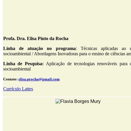
Profa. Dra. Elisa Pinto da Rocha
Linha de atuação no programa
: Técnicas aplicadas ao d
socioambiental / Abordagens Inovadoras para o ensino de ciências a
Linha de Pesquisa:
Aplicação de tecnologias renováveis para 
socioambiental
Contato:
elisa.procha@gmail.com
Currículo Lattes