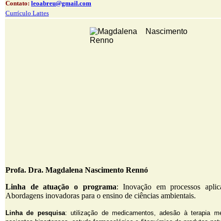
Contato:
leoabreu@gmail.com
Currículo Lattes
Profa. Dra. Magdalena Nascimento Rennó
Linha de atuação o programa
: Inovação em processos apli
Abordagens inovadoras para o ensino de ciências ambientais.
Linha de pesquisa
: utilização de medicamentos, adesão à terapia m