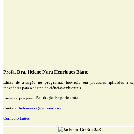
Profa. Dra. Helene Nara Henriques Blanc
Linha de atuação no programa
:
Inovação em processos aplicados à s
inovadoras para o ensino de ciências ambientais.
Patologia Experimental
Linha de pesquisa
:
Contato:
helenenara@hotmail.com
Currículo Lattes