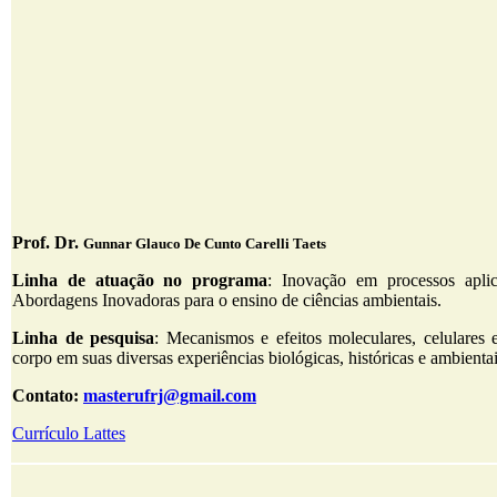
Prof. Dr.
Gunnar Glauco De Cunto Carelli Taets
Linha de atuação no programa
: Inovação em processos apli
Abordagens Inovadoras para o ensino de ciências ambientais.
Linha de pesquisa
: Mecanismos e efeitos moleculares, celulares e
corpo em suas diversas experiências biológicas, históricas e ambientai
Contato:
masterufrj@gmail.com
Currículo Lattes