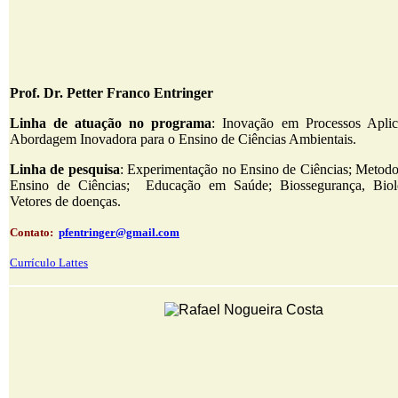
Prof. Dr. Petter Franco Entringer
Linha de atuação no programa
: Inovação em Processos Apli
Abordagem Inovadora para o Ensino de Ciências Ambientais.
Linha de pesquisa
: Experimentação no Ensino de Ciências; Metodo
Ensino de Ciências; Educação em Saúde; Biossegurança, Biolo
Vetores de doenças.
Contato:
pfentringer@gmail.com
Currículo Lattes