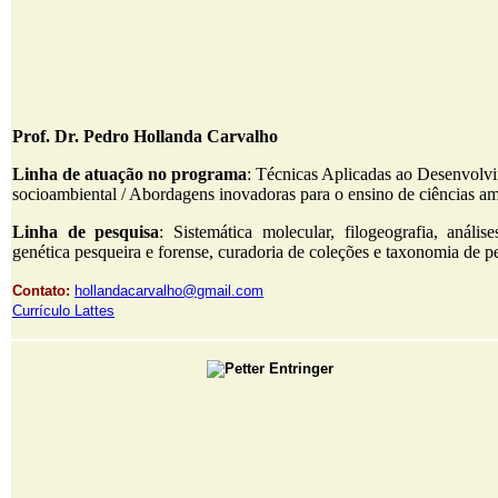
Prof. Dr. Pedro Hollanda Carvalho
Linha de atuação no programa
: Técnicas Aplicadas ao Desenvolv
socioambiental / Abordagens inovadoras para o ensino de ciências am
Linha de pesquisa
: Sistemática molecular, filogeografia, análise
genética pesqueira e forense, curadoria de coleções e taxonomia de p
Contato:
hollandacarvalho@gmail.com
Currículo Lattes