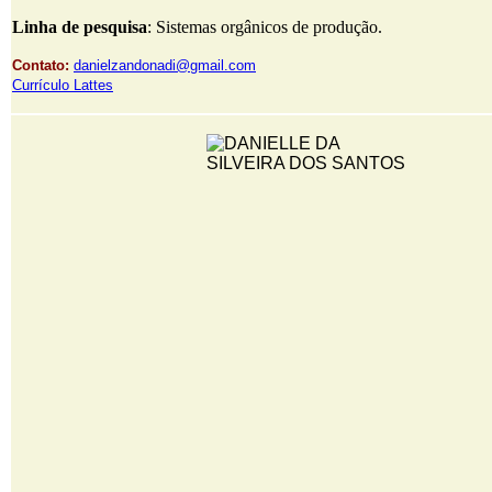
Linha de pesquisa
: Sistemas orgânicos de produção.
Contato:
danielzandonadi@gmail.com
Currículo Lattes