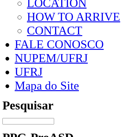
LOCATION
HOW TO ARRIVE
CONTACT
FALE CONOSCO
NUPEM/UFRJ
UFRJ
Mapa do Site
Pesquisar