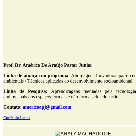
Prof. Dr. Américo De Araújo Pastor Junior
Linha de atuação no programa
: Abordagens Inovadoras para o en
ambientais / Técnicas aplicadas ao desenvolvimento socioambiental
Linha de Pesquisa:
Aprendizagens mediadas pela tecnologia
audiovisuais nos espaços formais e não formais de educação.
Contato:
americoapj@gmail.com
Currículo Lattes