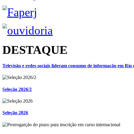
DESTAQUE
Televisão e redes sociais lideram consumo de informação em Rio 
Seleção 2026/2
Seleção 2026