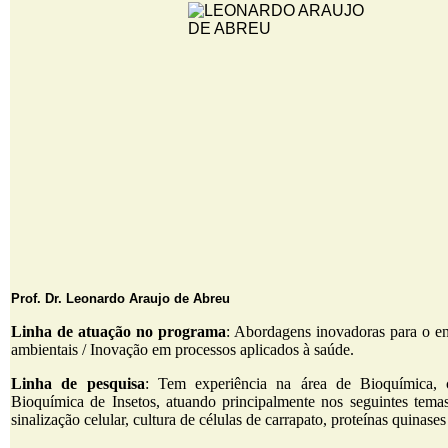
Prof. Dr.
Leonardo Araujo de Abreu
Linha de atuação no programa
: Abordagens inovadoras para o en
ambientais / Inovação em processos aplicados à saúde.
Linha de pesquisa
: Tem experiência na área de Bioquímica,
Bioquímica de Insetos, atuando principalmente nos seguintes tema
sinalização celular, cultura de células de carrapato, proteínas quinase