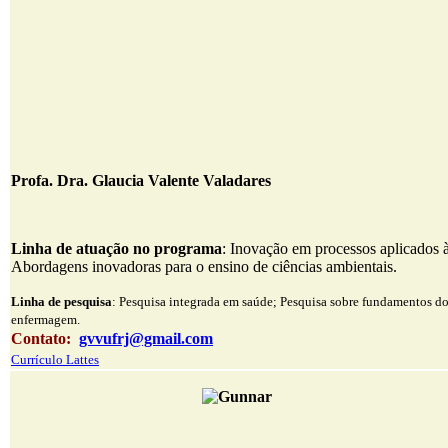
Profa. Dra. Glaucia Valente Valadares
Linha de atuação no programa
: Inovação em processos aplicados à
Abordagens inovadoras para o ensino de ciências ambientais.
Linha de pesquisa
: Pesquisa integrada em saúde; Pesquisa sobre fundamentos d
enfermagem.
Contato:
gvvufrj@gmail.com
Currículo Lattes