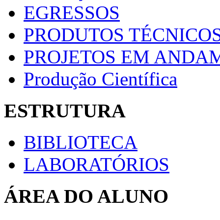
EGRESSOS
PRODUTOS TÉCNICOS
PROJETOS EM ANDA
Produção Científica
ESTRUTURA
BIBLIOTECA
LABORATÓRIOS
ÁREA DO ALUNO