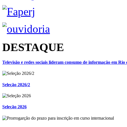
DESTAQUE
Televisão e redes sociais lideram consumo de informação em Rio 
Seleção 2026/2
Seleção 2026