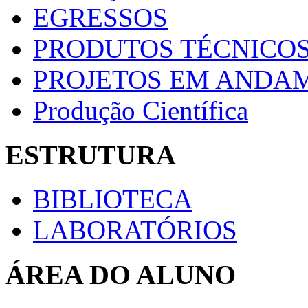
EGRESSOS
PRODUTOS TÉCNICOS
PROJETOS EM ANDA
Produção Científica
ESTRUTURA
BIBLIOTECA
LABORATÓRIOS
ÁREA DO ALUNO