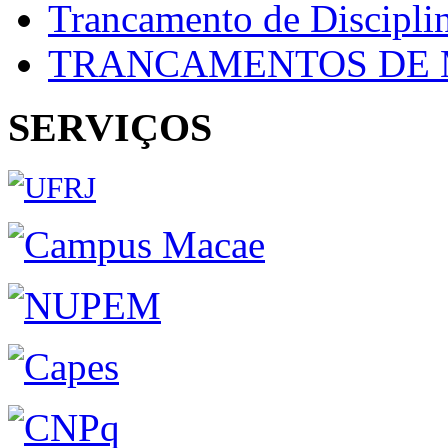
Trancamento de Discipli
TRANCAMENTOS DE 
SERVIÇOS