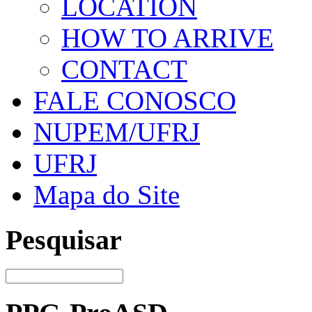
LOCATION
HOW TO ARRIVE
CONTACT
FALE CONOSCO
NUPEM/UFRJ
UFRJ
Mapa do Site
Pesquisar