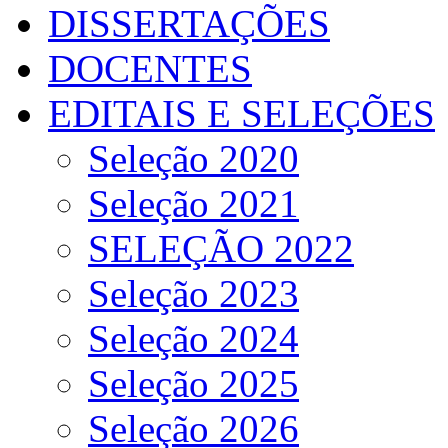
DISSERTAÇÕES
DOCENTES
EDITAIS E SELEÇÕES
Seleção 2020
Seleção 2021
SELEÇÃO 2022
Seleção 2023
Seleção 2024
Seleção 2025
Seleção 2026