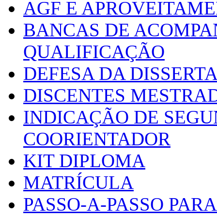
AGF E APROVEITAME
BANCAS DE ACOMPA
QUALIFICAÇÃO
DEFESA DA DISSERT
DISCENTES MESTRA
INDICAÇÃO DE SEGU
COORIENTADOR
KIT DIPLOMA
MATRÍCULA
PASSO-A-PASSO PARA