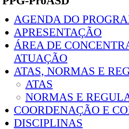
PPG-ProASD
AGENDA DO PROGR
APRESENTAÇÃO
ÁREA DE CONCENTRA
ATUAÇÃO
ATAS, NORMAS E R
ATAS
NORMAS E REGUL
COORDENAÇÃO E CO
DISCIPLINAS