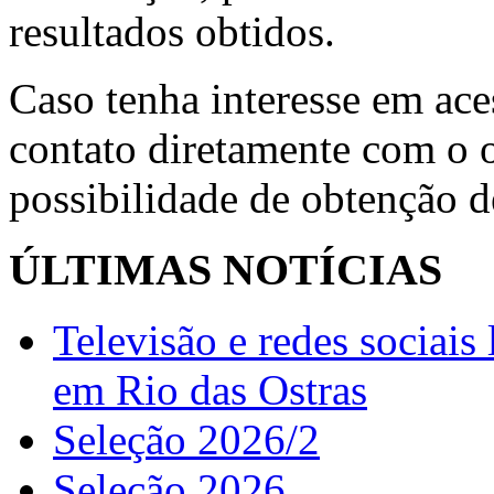
resultados obtidos.
Caso tenha interesse em ace
contato diretamente com o o
possibilidade de obtenção 
ÚLTIMAS NOTÍCIAS
Televisão e redes sociai
em Rio das Ostras
Seleção 2026/2
Seleção 2026