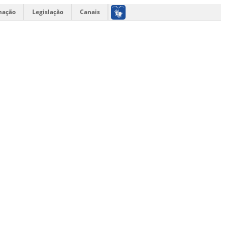
mação
Legislação
Canais