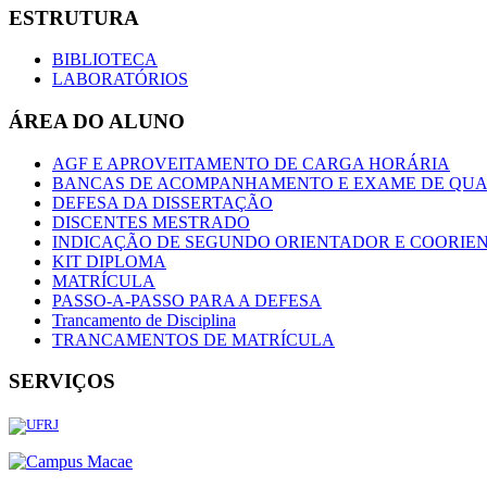
ESTRUTURA
BIBLIOTECA
LABORATÓRIOS
ÁREA DO ALUNO
AGF E APROVEITAMENTO DE CARGA HORÁRIA
BANCAS DE ACOMPANHAMENTO E EXAME DE QUA
DEFESA DA DISSERTAÇÃO
DISCENTES MESTRADO
INDICAÇÃO DE SEGUNDO ORIENTADOR E COORIE
KIT DIPLOMA
MATRÍCULA
PASSO-A-PASSO PARA A DEFESA
Trancamento de Disciplina
TRANCAMENTOS DE MATRÍCULA
SERVIÇOS