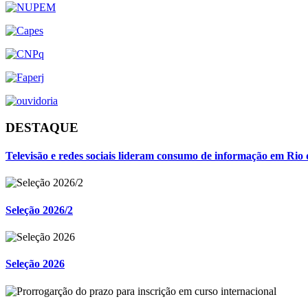
DESTAQUE
Televisão e redes sociais lideram consumo de informação em Rio 
Seleção 2026/2
Seleção 2026