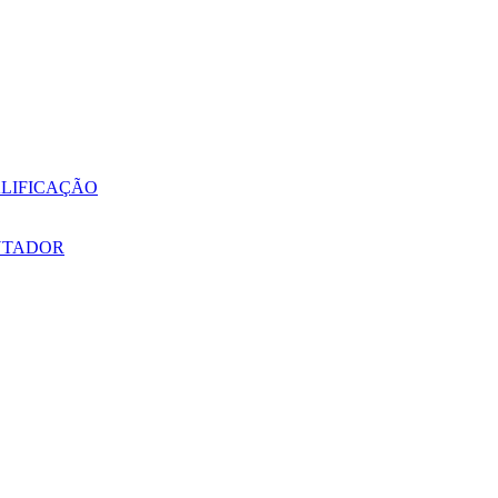
LIFICAÇÃO
NTADOR