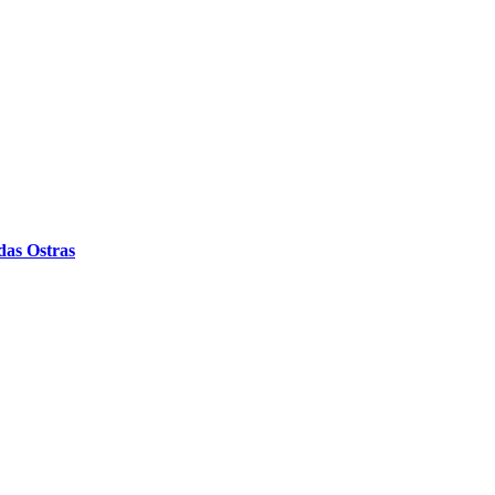
das Ostras