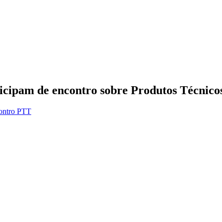
cipam de encontro sobre Produtos Técnicos