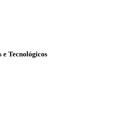
 e Tecnológicos