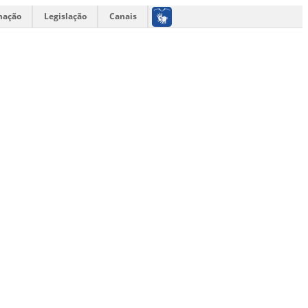
mação
Legislação
Canais