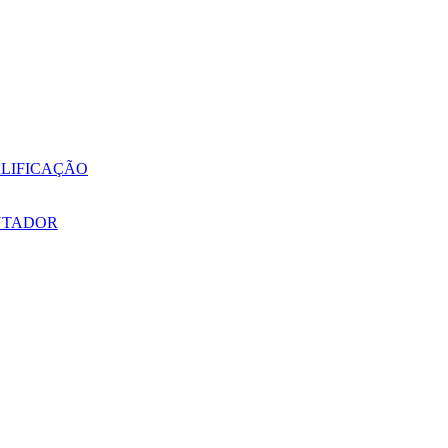
LIFICAÇÃO
NTADOR