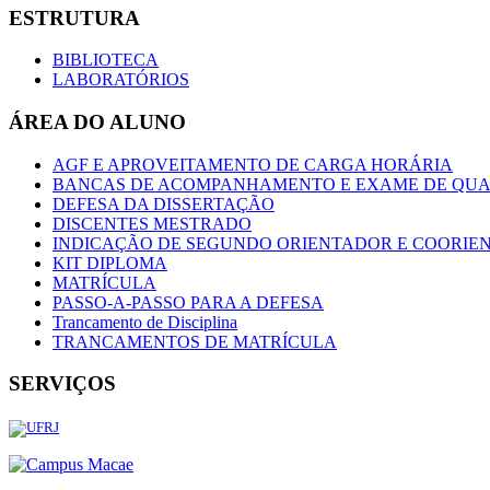
ESTRUTURA
BIBLIOTECA
LABORATÓRIOS
ÁREA DO ALUNO
AGF E APROVEITAMENTO DE CARGA HORÁRIA
BANCAS DE ACOMPANHAMENTO E EXAME DE QUA
DEFESA DA DISSERTAÇÃO
DISCENTES MESTRADO
INDICAÇÃO DE SEGUNDO ORIENTADOR E COORIE
KIT DIPLOMA
MATRÍCULA
PASSO-A-PASSO PARA A DEFESA
Trancamento de Disciplina
TRANCAMENTOS DE MATRÍCULA
SERVIÇOS