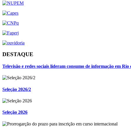
DESTAQUE
Televisão e redes sociais lideram consumo de informação em Rio 
Seleção 2026/2
Seleção 2026