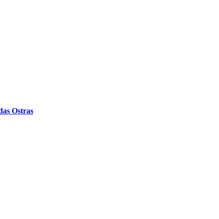
das Ostras