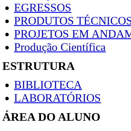
EGRESSOS
PRODUTOS TÉCNICOS
PROJETOS EM ANDA
Produção Científica
ESTRUTURA
BIBLIOTECA
LABORATÓRIOS
ÁREA DO ALUNO