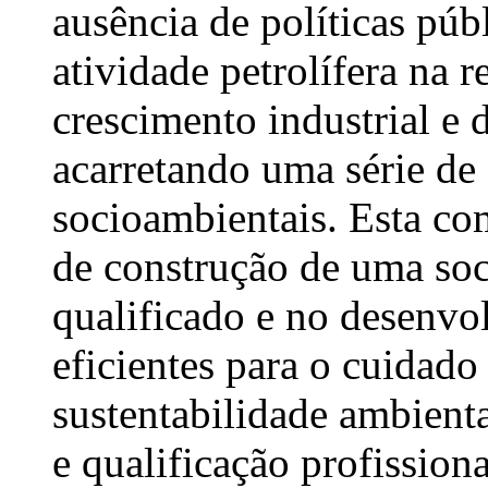
ausência de políticas púb
atividade petrolífera na 
crescimento industrial e
acarretando uma série de 
socioambientais. Esta co
de construção de uma soc
qualificado e no desenvo
eficientes para o cuidad
sustentabilidade ambient
e qualificação profissiona