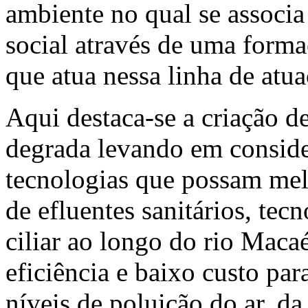
ambiente no qual se associa
social através de uma forma
que atua nessa linha de atua
Aqui destaca-se a criação d
degrada levando em consider
tecnologias que possam mel
de efluentes sanitários, tec
ciliar ao longo do rio Maca
eficiência e baixo custo pa
níveis de poluição do ar, da 