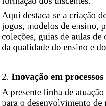
formação dos discentes.
Aqui destaca-se a criação de
jogos, modelos de ensino, pr
coleções, guias de aulas de
da qualidade do ensino e do
Inovação em processos 
A presente linha de atuação 
para o desenvolvimento de 