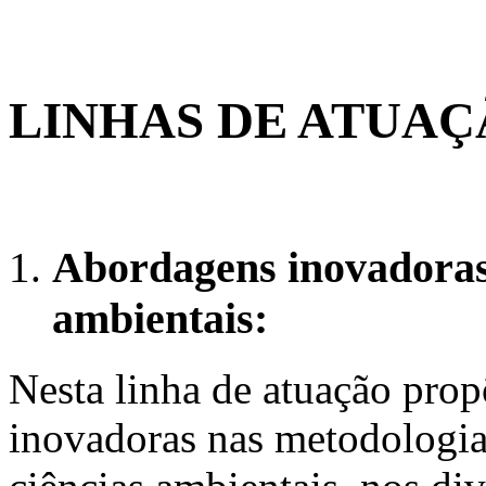
LINHAS DE ATUAÇ
Abordagens inovadoras 
ambientais:
Nesta linha de atuação prop
inovadoras nas metodologia