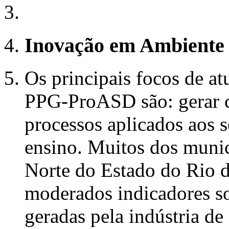
Inovação em Ambiente 
Os principais focos de a
PPG-ProASD são: gerar c
processos aplicados aos 
ensino. Muitos dos muni
Norte do Estado do Rio 
moderados indicadores soc
geradas pela indústria de