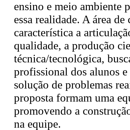
ensino e meio ambiente 
essa realidade. A área d
característica a articulaç
qualidade, a produção cie
técnica/tecnológica, busc
profissional dos alunos 
solução de problemas re
proposta formam uma equ
promovendo a construção 
na equipe.