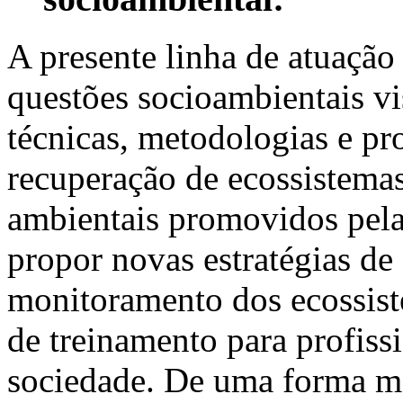
A presente linha de atuação
questões socioambientais v
técnicas, metodologias e p
recuperação de ecossistema
ambientais promovidos pela
propor novas estratégias de
monitoramento dos ecossis
de treinamento para profiss
sociedade. De uma forma ma