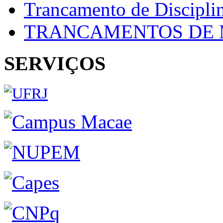
Trancamento de Discipli
TRANCAMENTOS DE 
SERVIÇOS