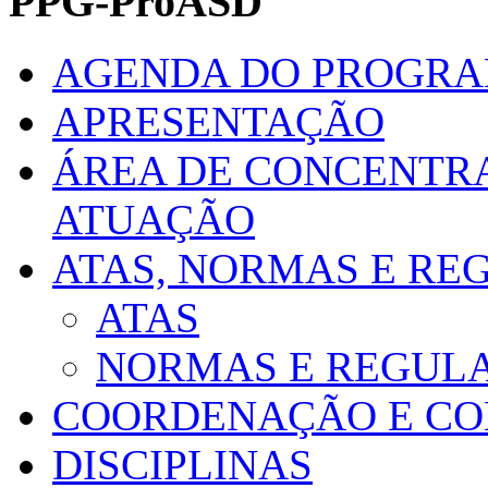
PPG-ProASD
AGENDA DO PROGR
APRESENTAÇÃO
ÁREA DE CONCENTRA
ATUAÇÃO
ATAS, NORMAS E R
ATAS
NORMAS E REGUL
COORDENAÇÃO E CO
DISCIPLINAS