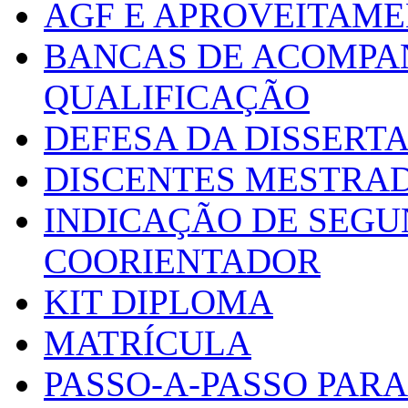
AGF E APROVEITAME
BANCAS DE ACOMPA
QUALIFICAÇÃO
DEFESA DA DISSERT
DISCENTES MESTRA
INDICAÇÃO DE SEGU
COORIENTADOR
KIT DIPLOMA
MATRÍCULA
PASSO-A-PASSO PARA