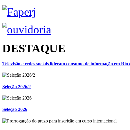
DESTAQUE
Televisão e redes sociais lideram consumo de informação em Rio 
Seleção 2026/2
Seleção 2026