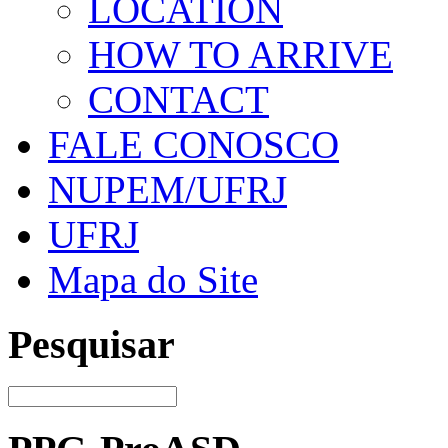
LOCATION
HOW TO ARRIVE
CONTACT
FALE CONOSCO
NUPEM/UFRJ
UFRJ
Mapa do Site
Pesquisar