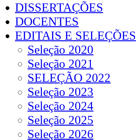
DISSERTAÇÕES
DOCENTES
EDITAIS E SELEÇÕES
Seleção 2020
Seleção 2021
SELEÇÃO 2022
Seleção 2023
Seleção 2024
Seleção 2025
Seleção 2026