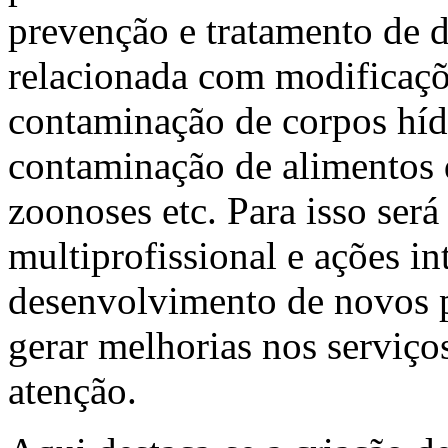
prevenção e tratamento de 
relacionada com modificaçõ
contaminação de corpos hídr
contaminação de alimentos 
zoonoses etc. Para isso ser
multiprofissional e ações i
desenvolvimento de novos p
gerar melhorias nos serviço
atenção.