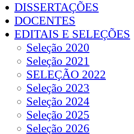
DISSERTAÇÕES
DOCENTES
EDITAIS E SELEÇÕES
Seleção 2020
Seleção 2021
SELEÇÃO 2022
Seleção 2023
Seleção 2024
Seleção 2025
Seleção 2026