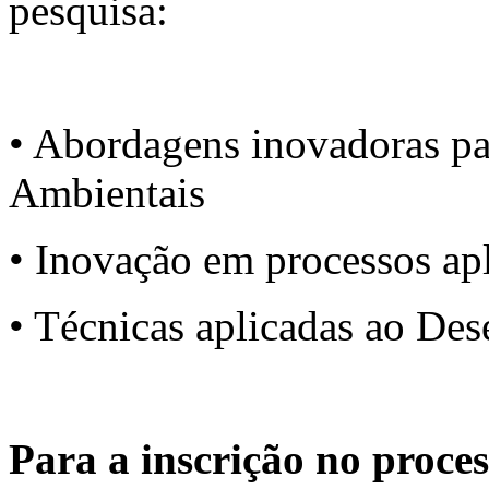
pesquisa:
• Abordagens inovadoras pa
Ambientais
• Inovação em processos ap
• Técnicas aplicadas ao De
Para a inscrição no proces