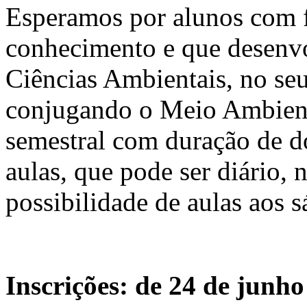
Esperamos por alunos com f
conhecimento e que desenvo
Ciências Ambientais, no se
conjugando o Meio Ambient
semestral com duração de d
aulas, que pode ser diário, 
possibilidade de aulas aos 
Inscrições: de 24 de junho