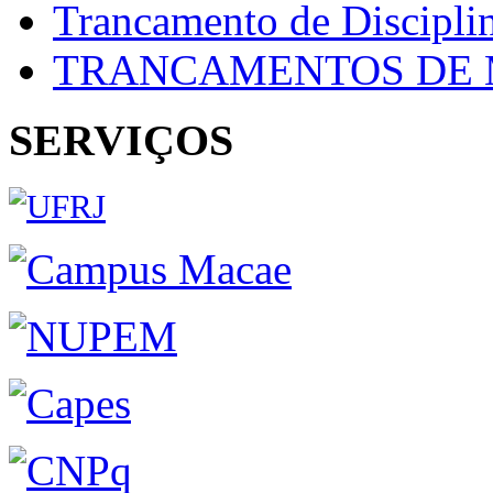
Trancamento de Discipli
TRANCAMENTOS DE 
SERVIÇOS