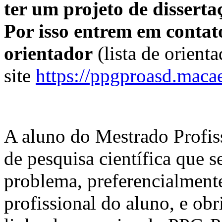
ter um projeto de disserta
Por isso entrem em contat
orientador
(lista de orient
site
https://ppgproasd.macae
A aluno do Mestrado Profiss
de pesquisa científica que 
problema, preferencialment
profissional do aluno, e ob