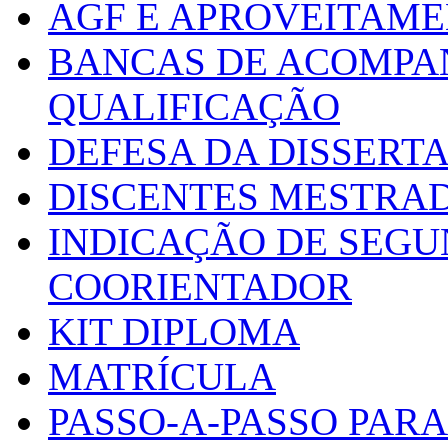
AGF E APROVEITAME
BANCAS DE ACOMPA
QUALIFICAÇÃO
DEFESA DA DISSERT
DISCENTES MESTRA
INDICAÇÃO DE SEGU
COORIENTADOR
KIT DIPLOMA
MATRÍCULA
PASSO-A-PASSO PARA