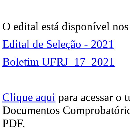
O edital está disponível nos
Edital de Seleção - 2021
Boletim UFRJ_17_2021
Clique aqui
para acessar o t
Documentos Comprobatóri
PDF.