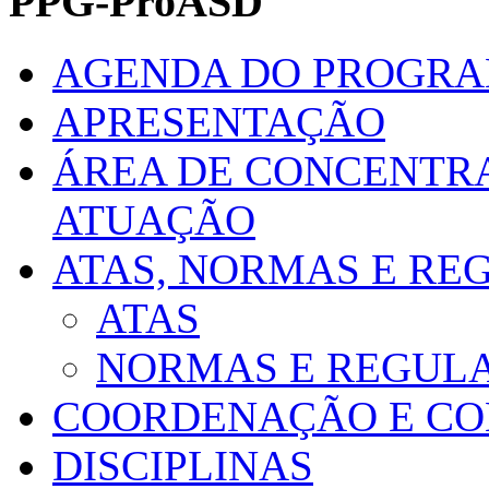
PPG-ProASD
AGENDA DO PROGR
APRESENTAÇÃO
ÁREA DE CONCENTRA
ATUAÇÃO
ATAS, NORMAS E R
ATAS
NORMAS E REGUL
COORDENAÇÃO E CO
DISCIPLINAS