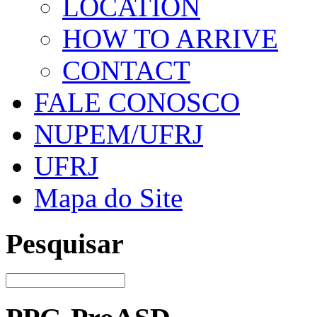
LOCATION
HOW TO ARRIVE
CONTACT
FALE CONOSCO
NUPEM/UFRJ
UFRJ
Mapa do Site
Pesquisar