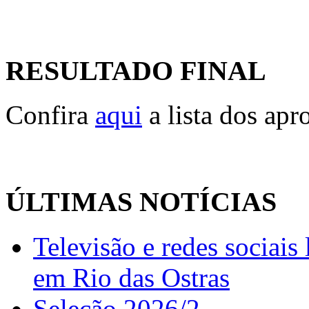
RESULTADO FINAL
Confira
aqui
a lista dos apr
ÚLTIMAS NOTÍCIAS
Televisão e redes sociai
em Rio das Ostras
Seleção 2026/2