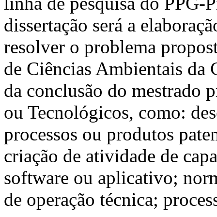
linha de pesquisa do PPG-P
dissertação será a elaboraç
resolver o problema propos
de Ciências Ambientais da
da conclusão do mestrado p
ou Tecnológicos, como: des
processos ou produtos paten
criação de atividade de capa
software ou aplicativo; no
de operação técnica; process