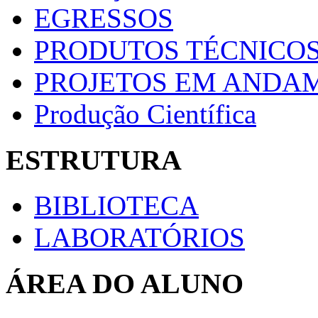
EGRESSOS
PRODUTOS TÉCNICOS
PROJETOS EM ANDA
Produção Científica
ESTRUTURA
BIBLIOTECA
LABORATÓRIOS
ÁREA DO ALUNO