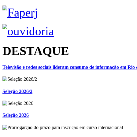
DESTAQUE
Televisão e redes sociais lideram consumo de informação em Rio 
Seleção 2026/2
Seleção 2026