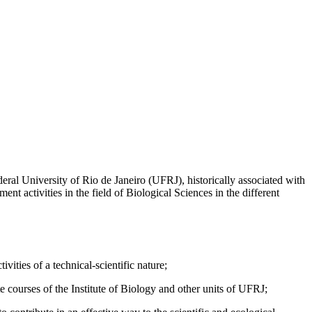
l University of Rio de Janeiro (UFRJ), historically associated with
 activities in the field of Biological Sciences in the different
ities of a technical-scientific nature;
te courses of the Institute of Biology and other units of UFRJ;