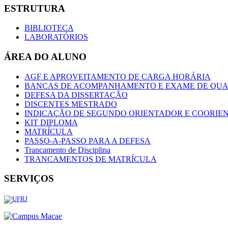
ESTRUTURA
BIBLIOTECA
LABORATÓRIOS
ÁREA DO ALUNO
AGF E APROVEITAMENTO DE CARGA HORÁRIA
BANCAS DE ACOMPANHAMENTO E EXAME DE QUA
DEFESA DA DISSERTAÇÃO
DISCENTES MESTRADO
INDICAÇÃO DE SEGUNDO ORIENTADOR E COORIE
KIT DIPLOMA
MATRÍCULA
PASSO-A-PASSO PARA A DEFESA
Trancamento de Disciplina
TRANCAMENTOS DE MATRÍCULA
SERVIÇOS