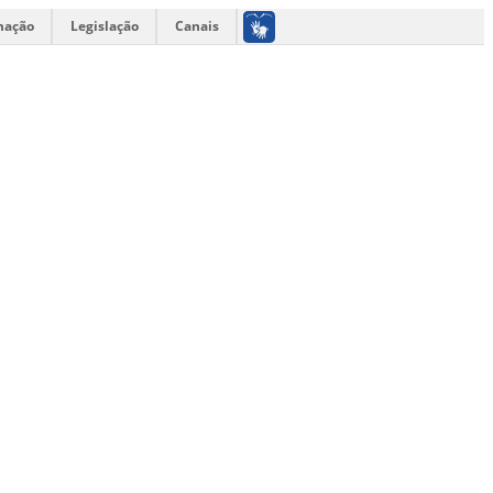
mação
Legislação
Canais