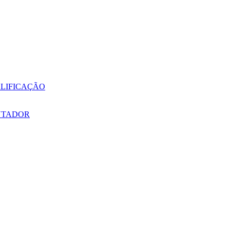
LIFICAÇÃO
NTADOR