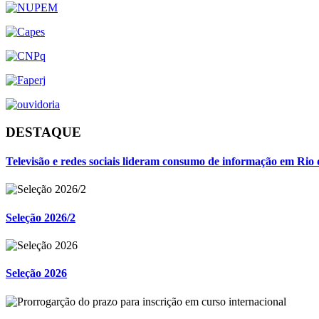
DESTAQUE
Televisão e redes sociais lideram consumo de informação em Rio 
Seleção 2026/2
Seleção 2026