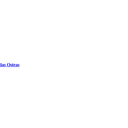
das Ostras