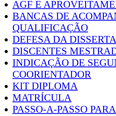
AGF E APROVEITAME
BANCAS DE ACOMPA
QUALIFICAÇÃO
DEFESA DA DISSERT
DISCENTES MESTRA
INDICAÇÃO DE SEGU
COORIENTADOR
KIT DIPLOMA
MATRÍCULA
PASSO-A-PASSO PARA