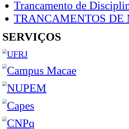
Trancamento de Discipli
TRANCAMENTOS DE 
SERVIÇOS