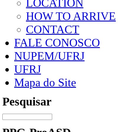
LOCATION
HOW TO ARRIVE
CONTACT
FALE CONOSCO
NUPEM/UFRJ
UFRJ
Mapa do Site
Pesquisar