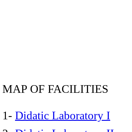
MAP OF FACILITIES
1-
Didatic Laboratory I