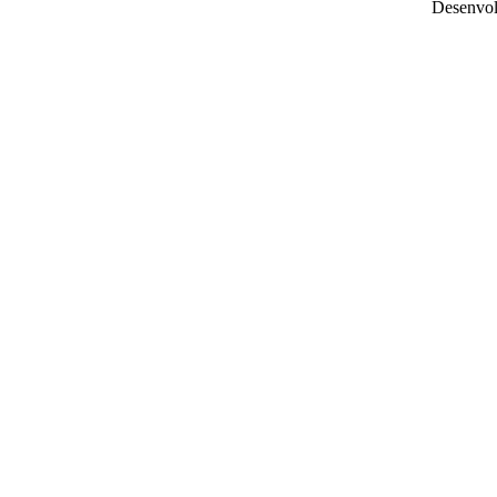
Desenvol