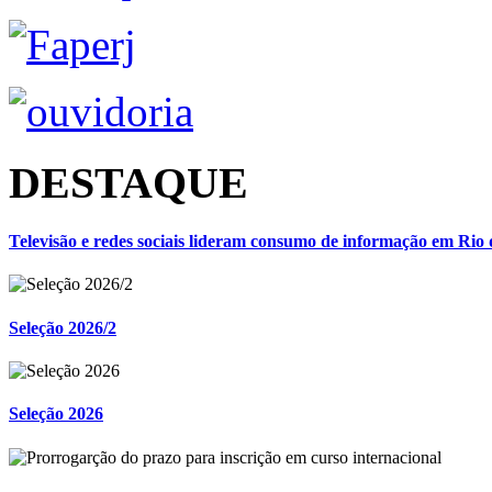
DESTAQUE
Televisão e redes sociais lideram consumo de informação em Rio 
Seleção 2026/2
Seleção 2026