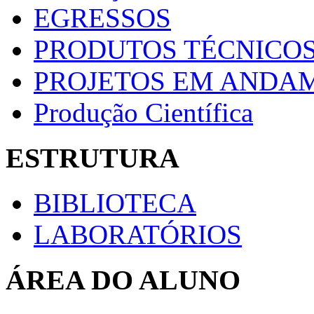
EGRESSOS
PRODUTOS TÉCNICOS
PROJETOS EM ANDA
Produção Científica
ESTRUTURA
BIBLIOTECA
LABORATÓRIOS
ÁREA DO ALUNO