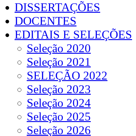
DISSERTAÇÕES
DOCENTES
EDITAIS E SELEÇÕES
Seleção 2020
Seleção 2021
SELEÇÃO 2022
Seleção 2023
Seleção 2024
Seleção 2025
Seleção 2026