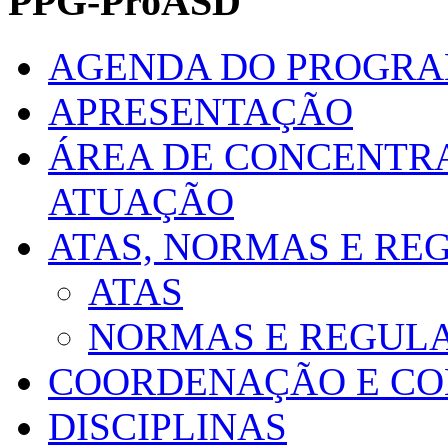
PPG-ProASD
AGENDA DO PROGR
APRESENTAÇÃO
ÁREA DE CONCENTRA
ATUAÇÃO
ATAS, NORMAS E R
ATAS
NORMAS E REGUL
COORDENAÇÃO E CO
DISCIPLINAS