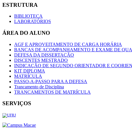
ESTRUTURA
BIBLIOTECA
LABORATÓRIOS
ÁREA DO ALUNO
AGF E APROVEITAMENTO DE CARGA HORÁRIA
BANCAS DE ACOMPANHAMENTO E EXAME DE QUA
DEFESA DA DISSERTAÇÃO
DISCENTES MESTRADO
INDICAÇÃO DE SEGUNDO ORIENTADOR E COORIE
KIT DIPLOMA
MATRÍCULA
PASSO-A-PASSO PARA A DEFESA
Trancamento de Disciplina
TRANCAMENTOS DE MATRÍCULA
SERVIÇOS