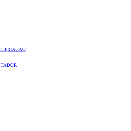
LIFICAÇÃO
NTADOR