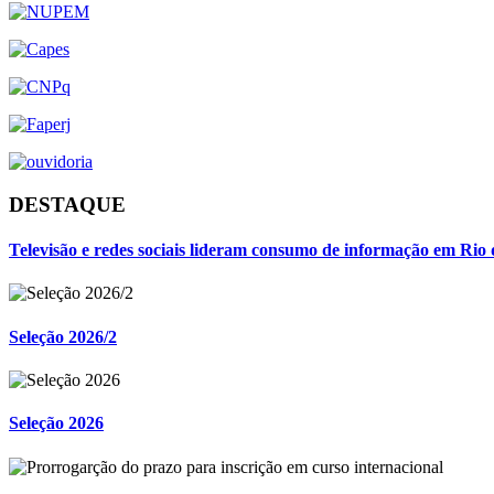
DESTAQUE
Televisão e redes sociais lideram consumo de informação em Rio 
Seleção 2026/2
Seleção 2026