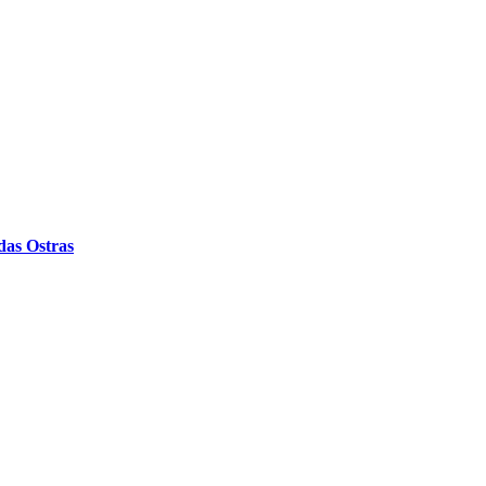
das Ostras