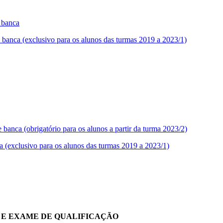
 banca
anca (exclusivo para os alunos das turmas 2019 a 2023/1)
banca (obrigatório para os alunos a partir da turma 2023/2)
a (exclusivo para os alunos das turmas 2019 a 2023/1)
E EXAME DE QUALIFICAÇÃO