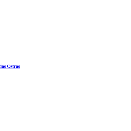
das Ostras