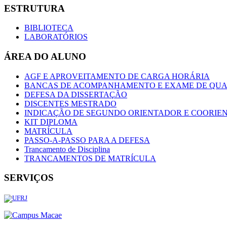
ESTRUTURA
BIBLIOTECA
LABORATÓRIOS
ÁREA DO ALUNO
AGF E APROVEITAMENTO DE CARGA HORÁRIA
BANCAS DE ACOMPANHAMENTO E EXAME DE QUA
DEFESA DA DISSERTAÇÃO
DISCENTES MESTRADO
INDICAÇÃO DE SEGUNDO ORIENTADOR E COORIE
KIT DIPLOMA
MATRÍCULA
PASSO-A-PASSO PARA A DEFESA
Trancamento de Disciplina
TRANCAMENTOS DE MATRÍCULA
SERVIÇOS