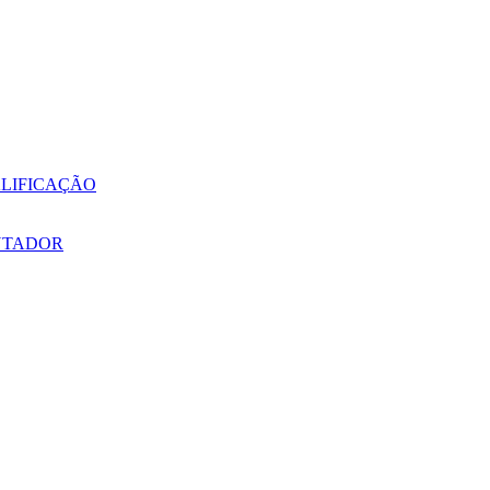
LIFICAÇÃO
NTADOR