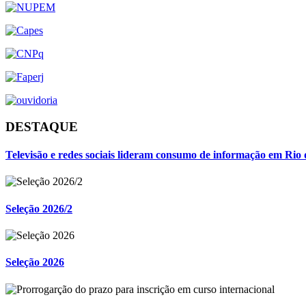
DESTAQUE
Televisão e redes sociais lideram consumo de informação em Rio 
Seleção 2026/2
Seleção 2026