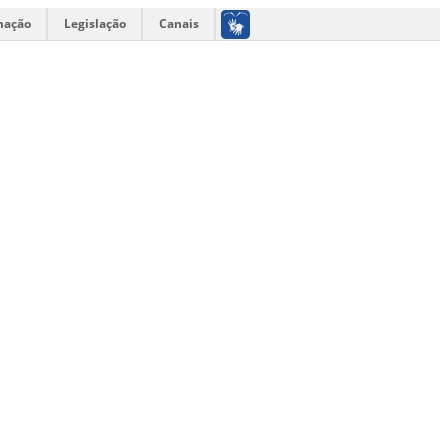
mação
Legislação
Canais