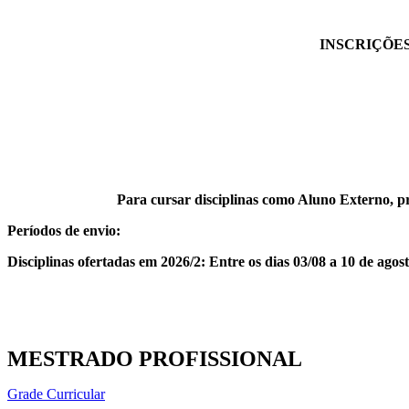
INSCRIÇÕES
Para cursar disciplinas como Aluno Externo, 
Períodos de envio:
Disciplinas ofertadas em 2026/2: Entre os dias 03/08 a 10 de agos
MESTRADO PROFISSIONAL
Grade Curricular