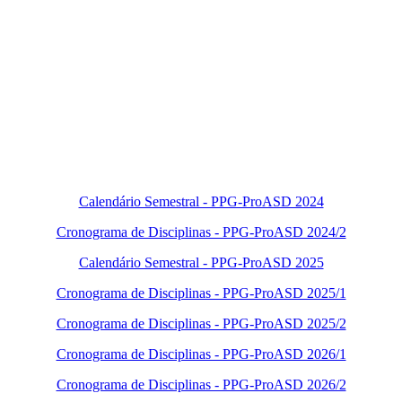
Calendário Semestral - PPG-ProASD 2024
Cronograma de Disciplinas - PPG-ProASD 2024/2
Calendário Semestral - PPG-ProASD 2025
Cronograma de Disciplinas - PPG-ProASD 2025/1
Cronograma de Disciplinas - PPG-ProASD 2025/2
Cronograma de Disciplinas - PPG-ProASD 2026/1
Cronograma de Disciplinas - PPG-ProASD 2026/2