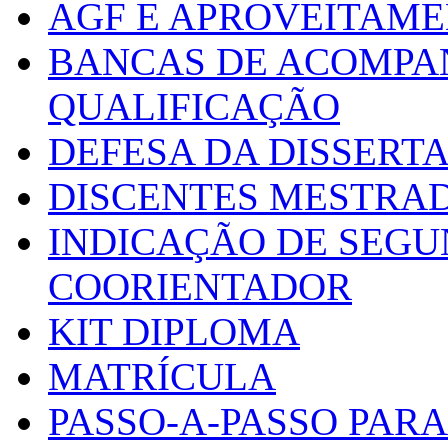
AGF E APROVEITAME
BANCAS DE ACOMPA
QUALIFICAÇÃO
DEFESA DA DISSERT
DISCENTES MESTRA
INDICAÇÃO DE SEGU
COORIENTADOR
KIT DIPLOMA
MATRÍCULA
PASSO-A-PASSO PARA