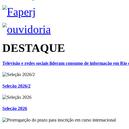
DESTAQUE
Televisão e redes sociais lideram consumo de informação em Rio 
Seleção 2026/2
Seleção 2026