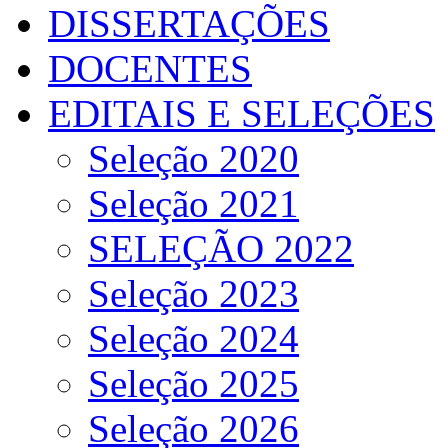
DISSERTAÇÕES
DOCENTES
EDITAIS E SELEÇÕES
Seleção 2020
Seleção 2021
SELEÇÃO 2022
Seleção 2023
Seleção 2024
Seleção 2025
Seleção 2026