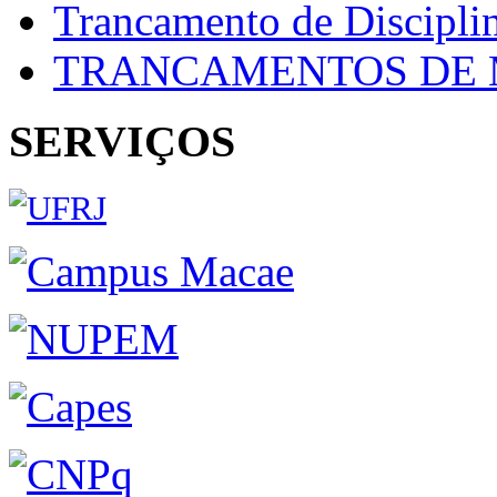
Trancamento de Discipli
TRANCAMENTOS DE 
SERVIÇOS