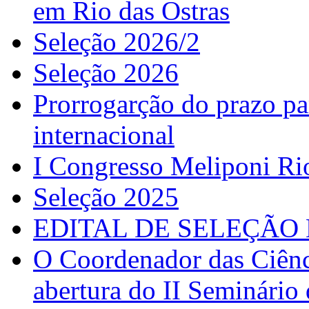
em Rio das Ostras
Seleção 2026/2
Seleção 2026
Prorrogarção do prazo pa
internacional
I Congresso Meliponi Ri
Seleção 2025
EDITAL DE SELEÇÃO 
O Coordenador das Ciênc
abertura do II Seminário