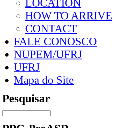
LOCATION
HOW TO ARRIVE
CONTACT
FALE CONOSCO
NUPEM/UFRJ
UFRJ
Mapa do Site
Pesquisar