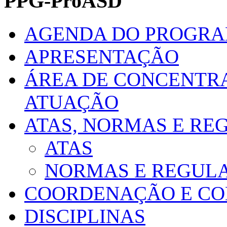
PPG-ProASD
AGENDA DO PROGR
APRESENTAÇÃO
ÁREA DE CONCENTRA
ATUAÇÃO
ATAS, NORMAS E R
ATAS
NORMAS E REGUL
COORDENAÇÃO E CO
DISCIPLINAS