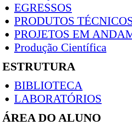
EGRESSOS
PRODUTOS TÉCNICOS
PROJETOS EM ANDA
Produção Científica
ESTRUTURA
BIBLIOTECA
LABORATÓRIOS
ÁREA DO ALUNO