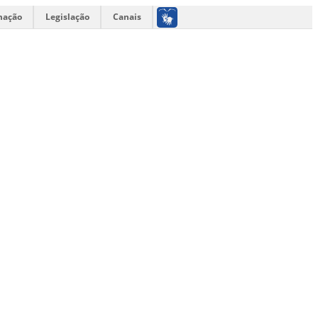
mação
Legislação
Canais