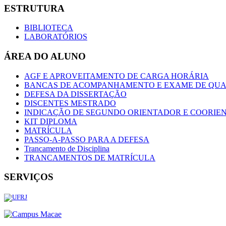
ESTRUTURA
BIBLIOTECA
LABORATÓRIOS
ÁREA DO ALUNO
AGF E APROVEITAMENTO DE CARGA HORÁRIA
BANCAS DE ACOMPANHAMENTO E EXAME DE QUA
DEFESA DA DISSERTAÇÃO
DISCENTES MESTRADO
INDICAÇÃO DE SEGUNDO ORIENTADOR E COORIE
KIT DIPLOMA
MATRÍCULA
PASSO-A-PASSO PARA A DEFESA
Trancamento de Disciplina
TRANCAMENTOS DE MATRÍCULA
SERVIÇOS