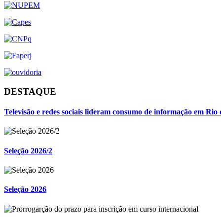
DESTAQUE
Televisão e redes sociais lideram consumo de informação em Rio 
Seleção 2026/2
Seleção 2026