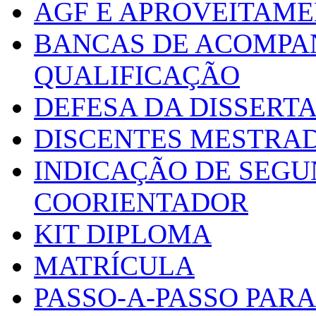
AGF E APROVEITAME
BANCAS DE ACOMPA
QUALIFICAÇÃO
DEFESA DA DISSERT
DISCENTES MESTRA
INDICAÇÃO DE SEGU
COORIENTADOR
KIT DIPLOMA
MATRÍCULA
PASSO-A-PASSO PARA