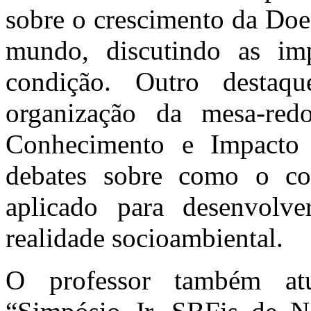
sobre o crescimento da Doe
mundo, discutindo as imp
condição. Outro destaq
organização da mesa-red
Conhecimento e Impacto
debates sobre como o con
aplicado para desenvolv
realidade socioambiental.
O professor também at