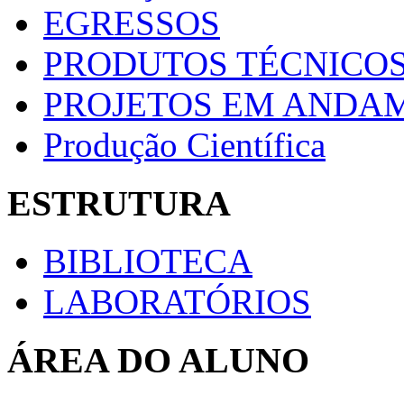
EGRESSOS
PRODUTOS TÉCNICOS
PROJETOS EM ANDA
Produção Científica
ESTRUTURA
BIBLIOTECA
LABORATÓRIOS
ÁREA DO ALUNO