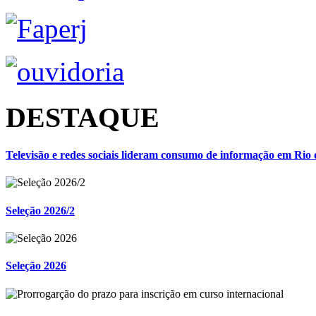
DESTAQUE
Televisão e redes sociais lideram consumo de informação em Rio 
Seleção 2026/2
Seleção 2026