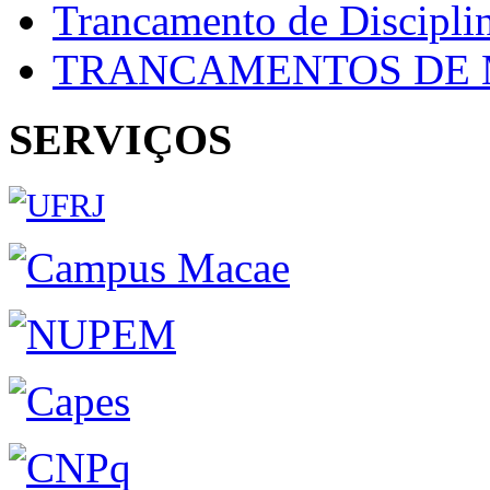
Trancamento de Discipli
TRANCAMENTOS DE 
SERVIÇOS