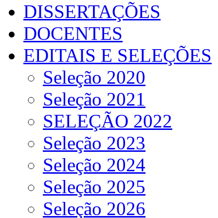
DISSERTAÇÕES
DOCENTES
EDITAIS E SELEÇÕES
Seleção 2020
Seleção 2021
SELEÇÃO 2022
Seleção 2023
Seleção 2024
Seleção 2025
Seleção 2026