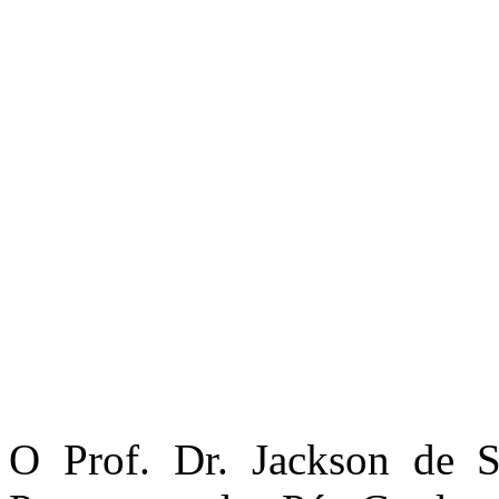
O Prof. Dr. Jackson de 