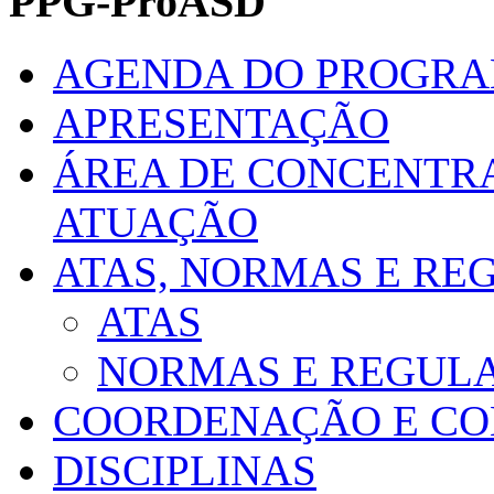
PPG-ProASD
AGENDA DO PROGR
APRESENTAÇÃO
ÁREA DE CONCENTRA
ATUAÇÃO
ATAS, NORMAS E R
ATAS
NORMAS E REGUL
COORDENAÇÃO E CO
DISCIPLINAS