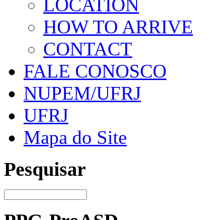
LOCATION
HOW TO ARRIVE
CONTACT
FALE CONOSCO
NUPEM/UFRJ
UFRJ
Mapa do Site
Pesquisar