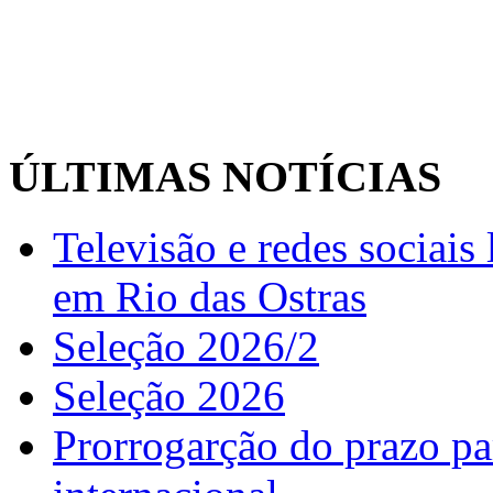
ÚLTIMAS NOTÍCIAS
Televisão e redes sociai
em Rio das Ostras
Seleção 2026/2
Seleção 2026
Prorrogarção do prazo pa