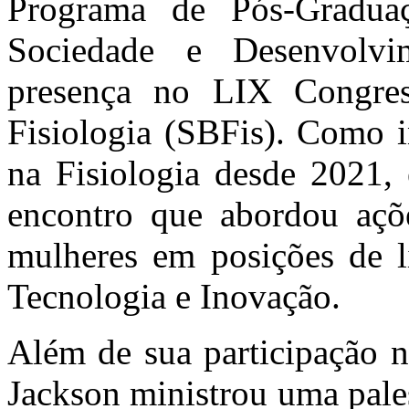
Programa de Pós-Graduaç
Sociedade e Desenvolv
presença no LIX Congres
Fisiologia (SBFis). Como 
na Fisiologia desde 2021, 
encontro que abordou açõ
mulheres em posições de li
Tecnologia e Inovação.
Além de sua participação n
Jackson ministrou uma pale