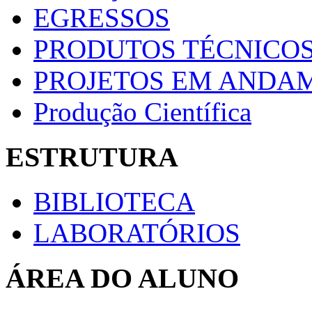
EGRESSOS
PRODUTOS TÉCNICOS
PROJETOS EM ANDA
Produção Científica
ESTRUTURA
BIBLIOTECA
LABORATÓRIOS
ÁREA DO ALUNO