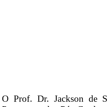
O Prof. Dr. Jackson de 