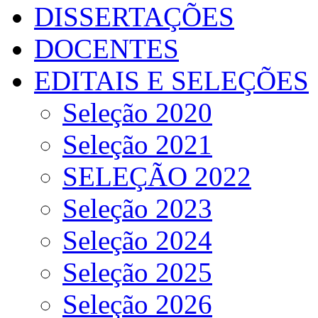
DISSERTAÇÕES
DOCENTES
EDITAIS E SELEÇÕES
Seleção 2020
Seleção 2021
SELEÇÃO 2022
Seleção 2023
Seleção 2024
Seleção 2025
Seleção 2026