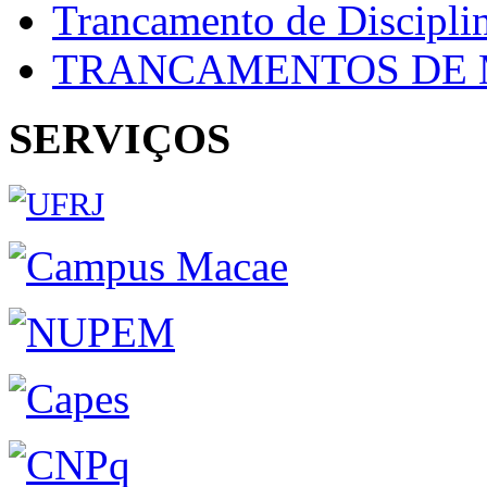
Trancamento de Discipli
TRANCAMENTOS DE 
SERVIÇOS