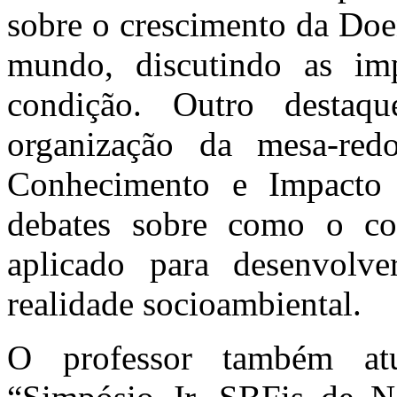
sobre o crescimento da Doe
mundo, discutindo as imp
condição. Outro destaq
organização da mesa-red
Conhecimento e Impacto
debates sobre como o con
aplicado para desenvolv
realidade socioambiental.
O professor também at