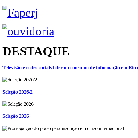
DESTAQUE
Televisão e redes sociais lideram consumo de informação em Rio 
Seleção 2026/2
Seleção 2026