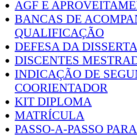
AGF E APROVEITAME
BANCAS DE ACOMPA
QUALIFICAÇÃO
DEFESA DA DISSERT
DISCENTES MESTRA
INDICAÇÃO DE SEGU
COORIENTADOR
KIT DIPLOMA
MATRÍCULA
PASSO-A-PASSO PARA