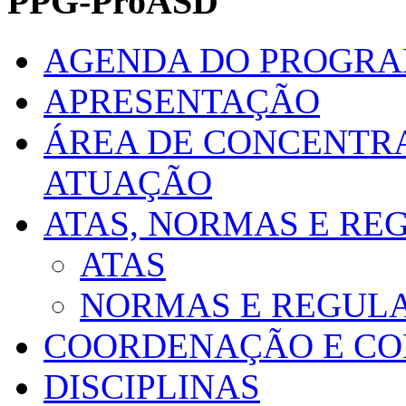
PPG-ProASD
AGENDA DO PROGR
APRESENTAÇÃO
ÁREA DE CONCENTRA
ATUAÇÃO
ATAS, NORMAS E R
ATAS
NORMAS E REGUL
COORDENAÇÃO E CO
DISCIPLINAS