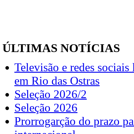
ÚLTIMAS NOTÍCIAS
Televisão e redes sociai
em Rio das Ostras
Seleção 2026/2
Seleção 2026
Prorrogarção do prazo pa