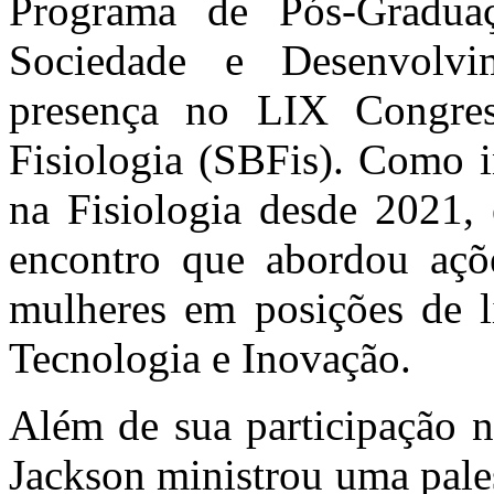
Programa de Pós-Graduaç
Sociedade e Desenvolv
presença no LIX Congres
Fisiologia (SBFis). Como 
na Fisiologia desde 2021, 
encontro que abordou açõ
mulheres em posições de li
Tecnologia e Inovação.
Além de sua participação n
Jackson ministrou uma pale