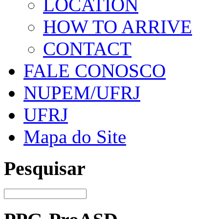
LOCATION
HOW TO ARRIVE
CONTACT
FALE CONOSCO
NUPEM/UFRJ
UFRJ
Mapa do Site
Pesquisar