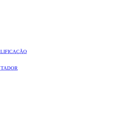
LIFICAÇÃO
NTADOR