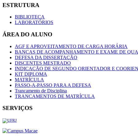
ESTRUTURA
BIBLIOTECA
LABORATÓRIOS
ÁREA DO ALUNO
AGF E APROVEITAMENTO DE CARGA HORÁRIA
BANCAS DE ACOMPANHAMENTO E EXAME DE QUA
DEFESA DA DISSERTAÇÃO
DISCENTES MESTRADO
INDICAÇÃO DE SEGUNDO ORIENTADOR E COORIE
KIT DIPLOMA
MATRÍCULA
PASSO-A-PASSO PARA A DEFESA
Trancamento de Disciplina
TRANCAMENTOS DE MATRÍCULA
SERVIÇOS