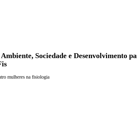
Ambiente, Sociedade e Desenvolvimento par
Fis