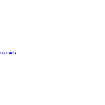
das Ostras