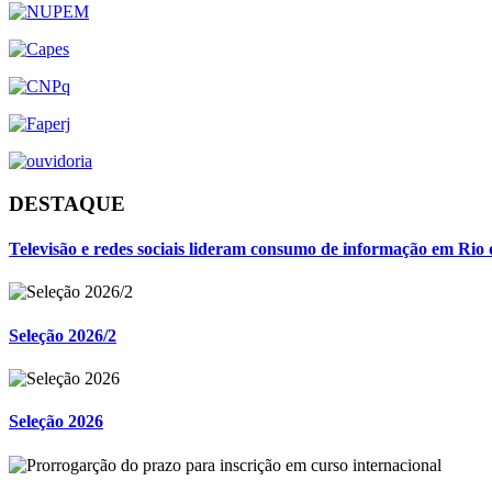
DESTAQUE
Televisão e redes sociais lideram consumo de informação em Rio 
Seleção 2026/2
Seleção 2026