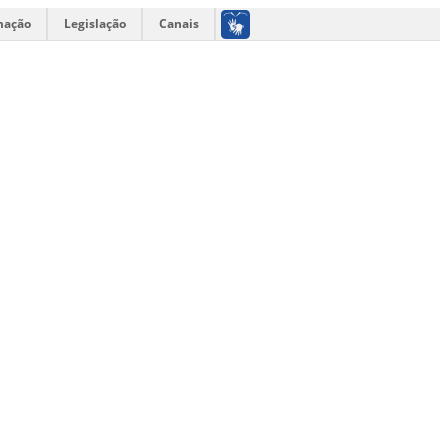
mação
Legislação
Canais