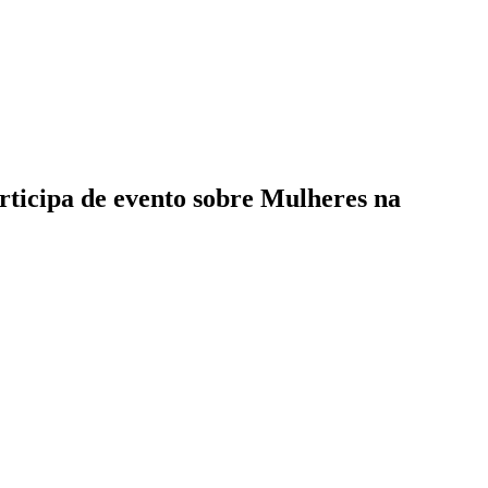
ticipa de evento sobre Mulheres na