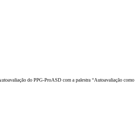
de Autoavaliação do PPG-ProASD com a palestra “Autoavaliação como