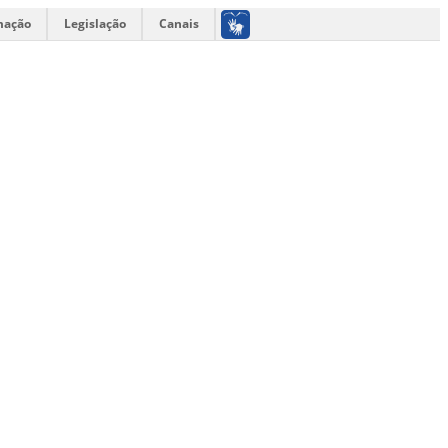
mação
Legislação
Canais