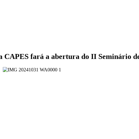
a CAPES fará a abertura do II Seminário 