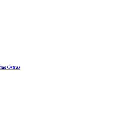
das Ostras