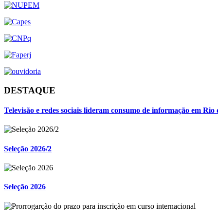
DESTAQUE
Televisão e redes sociais lideram consumo de informação em Rio 
Seleção 2026/2
Seleção 2026