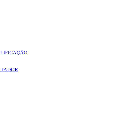
LIFICAÇÃO
NTADOR