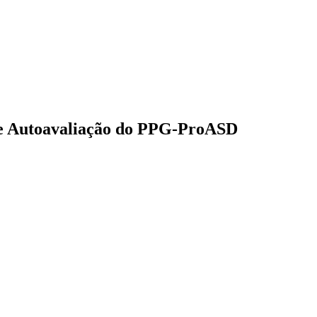
de Autoavaliação do PPG-ProASD