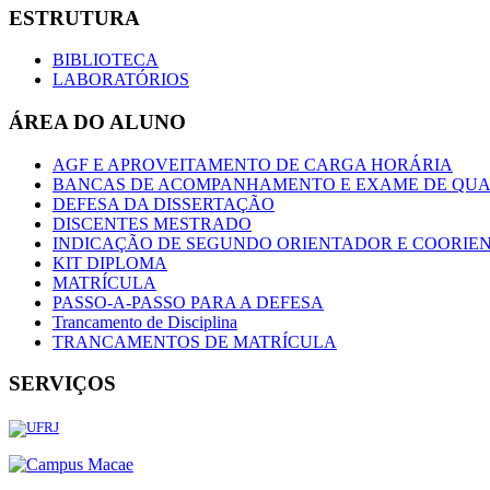
ESTRUTURA
BIBLIOTECA
LABORATÓRIOS
ÁREA DO ALUNO
AGF E APROVEITAMENTO DE CARGA HORÁRIA
BANCAS DE ACOMPANHAMENTO E EXAME DE QUA
DEFESA DA DISSERTAÇÃO
DISCENTES MESTRADO
INDICAÇÃO DE SEGUNDO ORIENTADOR E COORIE
KIT DIPLOMA
MATRÍCULA
PASSO-A-PASSO PARA A DEFESA
Trancamento de Disciplina
TRANCAMENTOS DE MATRÍCULA
SERVIÇOS