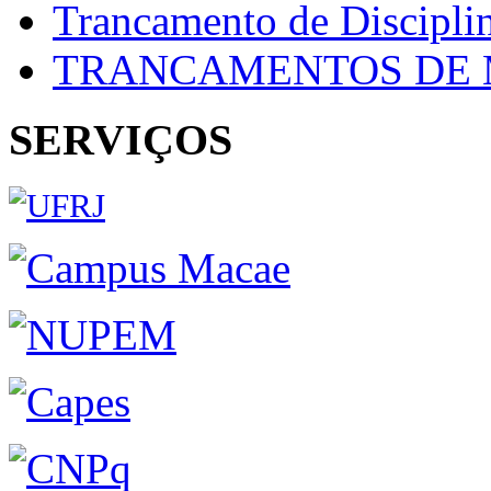
Trancamento de Discipli
TRANCAMENTOS DE 
SERVIÇOS