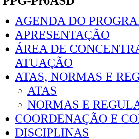
PPG-ProASD
AGENDA DO PROGR
APRESENTAÇÃO
ÁREA DE CONCENTRA
ATUAÇÃO
ATAS, NORMAS E R
ATAS
NORMAS E REGUL
COORDENAÇÃO E CO
DISCIPLINAS