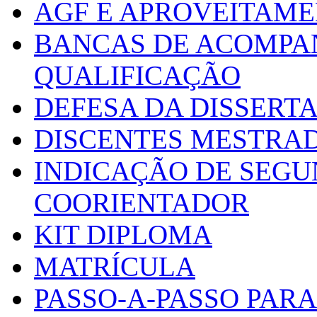
AGF E APROVEITAME
BANCAS DE ACOMPA
QUALIFICAÇÃO
DEFESA DA DISSERT
DISCENTES MESTRA
INDICAÇÃO DE SEGU
COORIENTADOR
KIT DIPLOMA
MATRÍCULA
PASSO-A-PASSO PARA