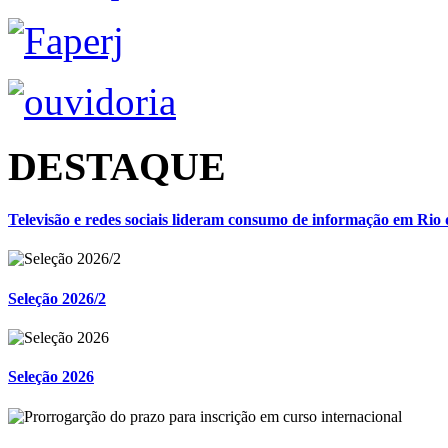
DESTAQUE
Televisão e redes sociais lideram consumo de informação em Rio 
Seleção 2026/2
Seleção 2026