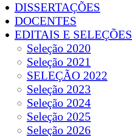
DISSERTAÇÕES
DOCENTES
EDITAIS E SELEÇÕES
Seleção 2020
Seleção 2021
SELEÇÃO 2022
Seleção 2023
Seleção 2024
Seleção 2025
Seleção 2026