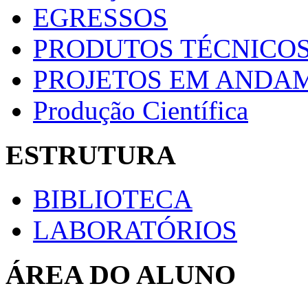
EGRESSOS
PRODUTOS TÉCNICOS
PROJETOS EM ANDA
Produção Científica
ESTRUTURA
BIBLIOTECA
LABORATÓRIOS
ÁREA DO ALUNO