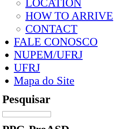
LOCATION
HOW TO ARRIVE
CONTACT
FALE CONOSCO
NUPEM/UFRJ
UFRJ
Mapa do Site
Pesquisar