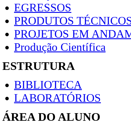
EGRESSOS
PRODUTOS TÉCNICOS
PROJETOS EM ANDA
Produção Científica
ESTRUTURA
BIBLIOTECA
LABORATÓRIOS
ÁREA DO ALUNO