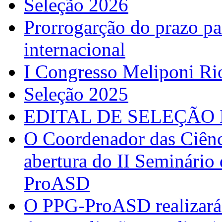
Seleção 2026
Prorrogarção do prazo pa
internacional
I Congresso Meliponi Ri
Seleção 2025
EDITAL DE SELEÇÃO 
O Coordenador das Ciênc
abertura do II Seminário
ProASD
O PPG-ProASD realizará 