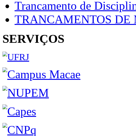
Trancamento de Discipli
TRANCAMENTOS DE 
SERVIÇOS