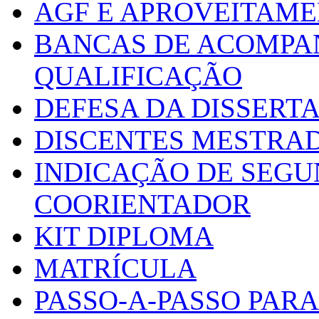
AGF E APROVEITAME
BANCAS DE ACOMPA
QUALIFICAÇÃO
DEFESA DA DISSERT
DISCENTES MESTRA
INDICAÇÃO DE SEGU
COORIENTADOR
KIT DIPLOMA
MATRÍCULA
PASSO-A-PASSO PARA