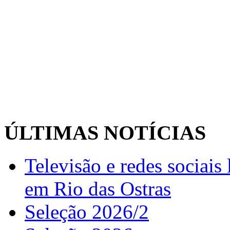
ÚLTIMAS NOTÍCIAS
Televisão e redes sociai
em Rio das Ostras
Seleção 2026/2