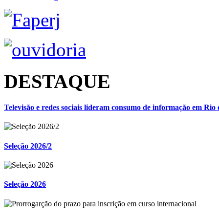
DESTAQUE
Televisão e redes sociais lideram consumo de informação em Rio 
Seleção 2026/2
Seleção 2026