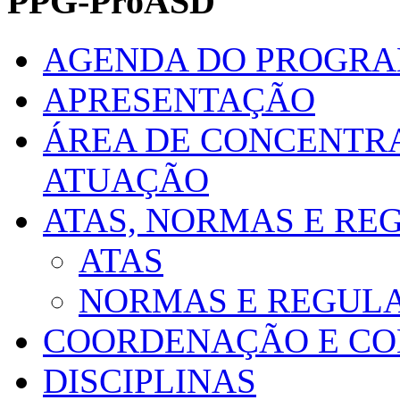
PPG-ProASD
AGENDA DO PROGR
APRESENTAÇÃO
ÁREA DE CONCENTRA
ATUAÇÃO
ATAS, NORMAS E R
ATAS
NORMAS E REGUL
COORDENAÇÃO E CO
DISCIPLINAS