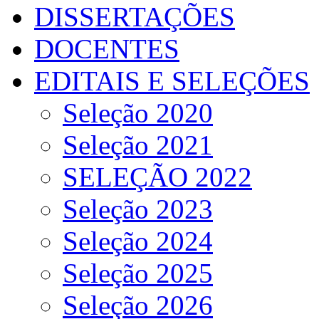
DISSERTAÇÕES
DOCENTES
EDITAIS E SELEÇÕES
Seleção 2020
Seleção 2021
SELEÇÃO 2022
Seleção 2023
Seleção 2024
Seleção 2025
Seleção 2026